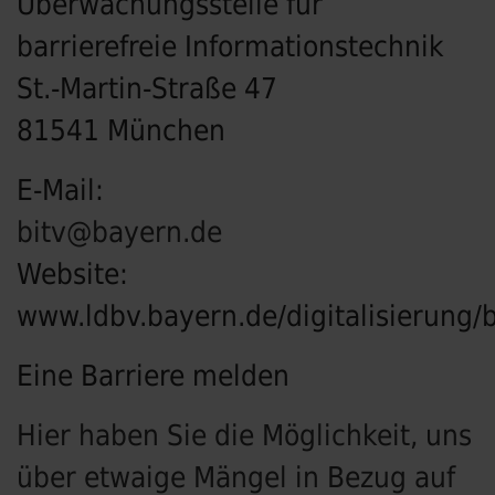
Überwachungsstelle für
barrierefreie Informationstechnik
St.-Martin-Straße 47
81541 München
E-Mail:
bitv@bayern.de
Website:
www.ldbv.bayern.de/digitalisierung/b
Eine Barriere melden
Hier haben Sie die Möglichkeit, uns
über etwaige Mängel in Bezug auf