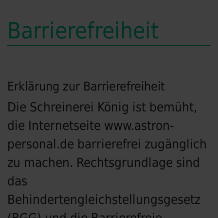
Barrierefreiheit
Erklärung zur Barrierefreiheit
Die Schreinerei König ist bemüht,
die Internetseite www.astron-
personal.de barrierefrei zugänglich
zu machen. Rechtsgrundlage sind
das
Behindertengleichstellungsgesetz