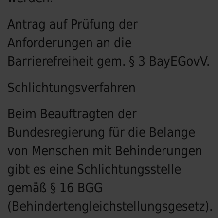
Antrag auf Prüfung der
Anforderungen an die
Barrierefreiheit gem. § 3 BayEGovV.
Schlichtungsverfahren
Beim Beauftragten der
Bundesregierung für die Belange
von Menschen mit Behinderungen
gibt es eine Schlichtungsstelle
gemäß § 16 BGG
(Behindertengleichstellungsgesetz).