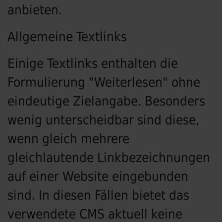
anbieten.
Allgemeine Textlinks
Einige Textlinks enthalten die
Formulierung "Weiterlesen" ohne
eindeutige Zielangabe. Besonders
wenig unterscheidbar sind diese,
wenn gleich mehrere
gleichlautende Linkbezeichnungen
auf einer Website eingebunden
sind. In diesen Fällen bietet das
verwendete CMS aktuell keine