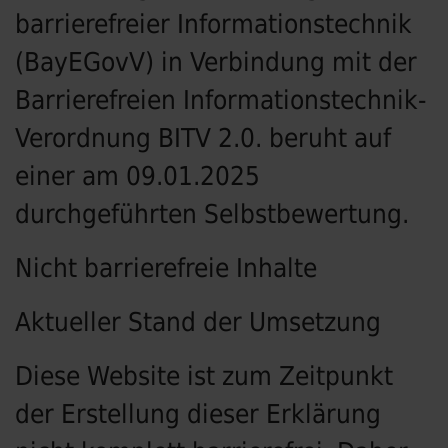
barrierefreier Informationstechnik
(BayEGovV) in Verbindung mit der
Barrierefreien Informationstechnik-
Verordnung BITV 2.0. beruht auf
einer am 09.01.2025
durchgeführten Selbstbewertung.
Nicht barrierefreie Inhalte
Aktueller Stand der Umsetzung
Diese Website ist zum Zeitpunkt
der Erstellung dieser Erklärung