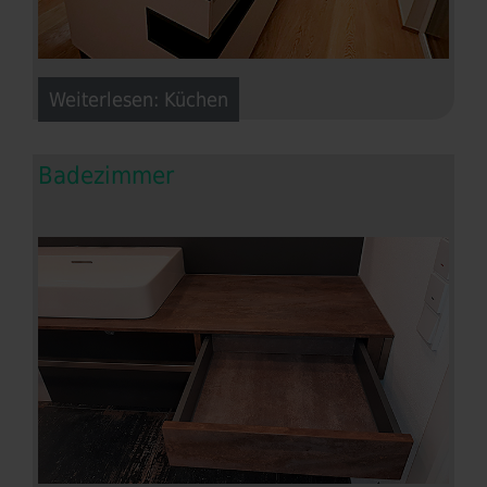
Weiterlesen: Küchen
Badezimmer