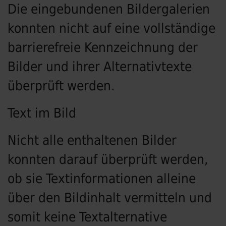
Die eingebundenen Bildergalerien
konnten nicht auf eine vollständige
barrierefreie Kennzeichnung der
Bilder und ihrer Alternativtexte
überprüft werden.
Text im Bild
Nicht alle enthaltenen Bilder
konnten darauf überprüft werden,
ob sie Textinformationen alleine
über den Bildinhalt vermitteln und
somit keine Textalternative