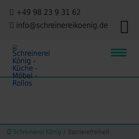
+49 98 23 9 31 62
info@schreinereikoenig.de
Schreinerei König
Barrierefreiheit