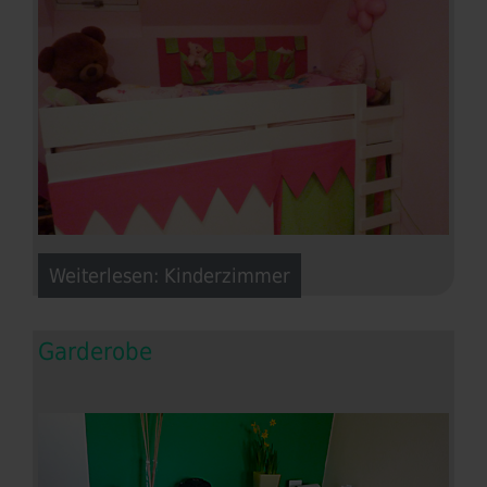
Weiterlesen: Kinderzimmer
Garderobe