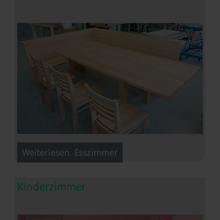
Weiterlesen: Esszimmer
Kinderzimmer