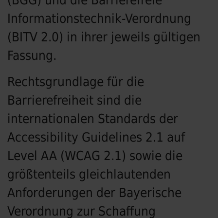
(BGG) und die Barrierefreie
Informationstechnik-Verordnung
(BITV 2.0) in ihrer jeweils gültigen
Fassung.
Rechtsgrundlage für die
Barrierefreiheit sind die
internationalen Standards der
Accessibility Guidelines 2.1 auf
Level AA (WCAG 2.1) sowie die
größtenteils gleichlautenden
Anforderungen der Bayerische
Verordnung zur Schaffung