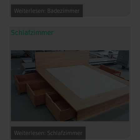
Weiterlesen: Badezimmer
Schlafzimmer
Weiterlesen: Schlafzimmer