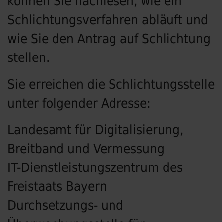
können Sie nachlesen, wie ein
Schlichtungsverfahren abläuft und
wie Sie den Antrag auf Schlichtung
stellen.
Sie erreichen die Schlichtungsstelle
unter folgender Adresse:
Landesamt für Digitalisierung,
Breitband und Vermessung
IT-Dienstleistungszentrum des
Freistaats Bayern
Durchsetzungs- und