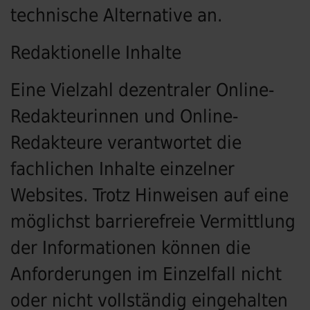
technische Alternative an.
Redaktionelle Inhalte
Eine Vielzahl dezentraler Online-
Redakteurinnen und Online-
Redakteure verantwortet die
fachlichen Inhalte einzelner
Websites. Trotz Hinweisen auf eine
möglichst barrierefreie Vermittlung
der Informationen können die
Anforderungen im Einzelfall nicht
oder nicht vollständig eingehalten