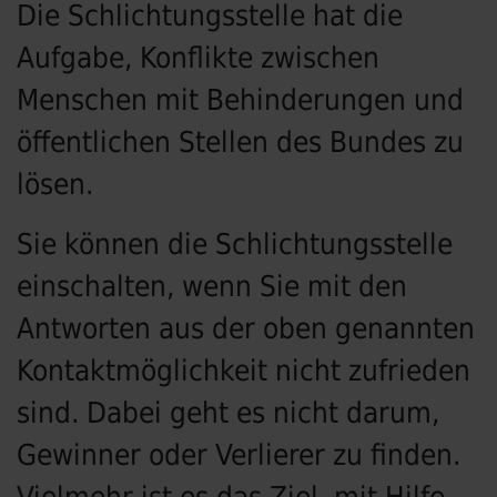
Die Schlichtungsstelle hat die
Aufgabe, Konflikte zwischen
Menschen mit Behinderungen und
öffentlichen Stellen des Bundes zu
lösen.
Sie können die Schlichtungsstelle
einschalten, wenn Sie mit den
Antworten aus der oben genannten
Kontaktmöglichkeit nicht zufrieden
sind. Dabei geht es nicht darum,
Gewinner oder Verlierer zu finden.