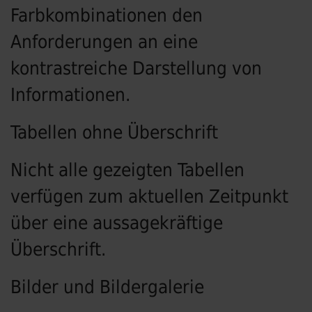
Farbkombinationen den
Anforderungen an eine
kontrastreiche Darstellung von
Informationen.
Tabellen ohne Überschrift
Nicht alle gezeigten Tabellen
verfügen zum aktuellen Zeitpunkt
über eine aussagekräftige
Überschrift.
Bilder und Bildergalerie