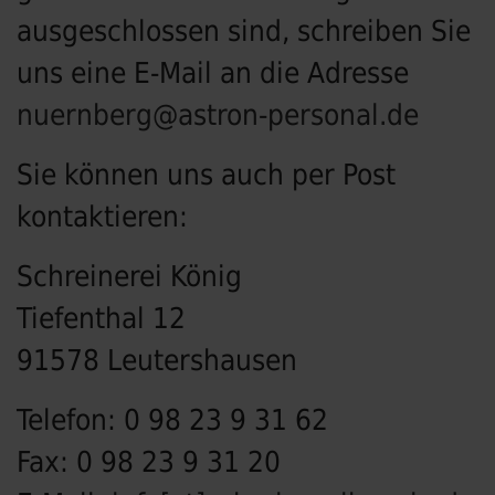
ausgeschlossen sind, schreiben Sie
uns eine E-Mail an die Adresse
nuernberg@astron-personal.de
Sie können uns auch per Post
kontaktieren:
Schreinerei König
Tiefenthal 12
91578 Leutershausen
Telefon:
0 98 23 9 31 62
Fax:
0 98 23 9 31 20