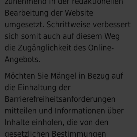
zunehmend in der redaktionellen
Bearbeitung der Website
umgesetzt. Schrittweise verbessert
sich somit auch auf diesem Weg
die Zugänglichkeit des Online-
Angebots.
Möchten Sie Mängel in Bezug auf
die Einhaltung der
Barrierefreiheitsanforderungen
mitteilen und Informationen über
Inhalte einholen, die von den
gesetzlichen Bestimmungen