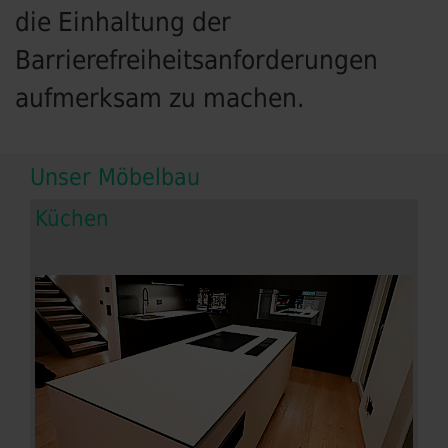
die Einhaltung der
Barrierefreiheitsanforderungen
aufmerksam zu machen.
Unser Möbelbau
Küchen