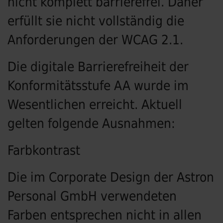
nicht komplett barrierefrei. Daher
erfüllt sie nicht vollständig die
Anforderungen der WCAG 2.1.
Die digitale Barrierefreiheit der
Konformitätsstufe AA wurde im
Wesentlichen erreicht. Aktuell
gelten folgende Ausnahmen:
Farbkontrast
Die im Corporate Design der Astron
Personal GmbH verwendeten
Farben entsprechen nicht in allen