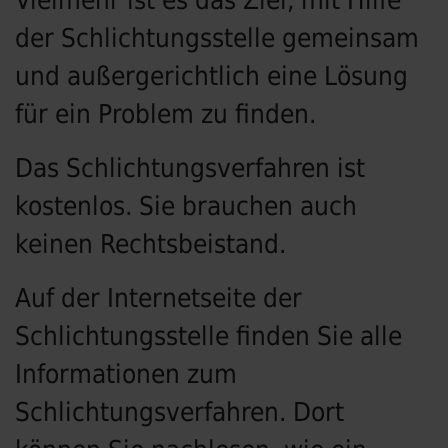
Vielmehr ist es das Ziel, mit Hilfe
der Schlichtungsstelle gemeinsam
und außergerichtlich eine Lösung
für ein Problem zu finden.
Das Schlichtungsverfahren ist
kostenlos. Sie brauchen auch
keinen Rechtsbeistand.
Auf der Internetseite der
Schlichtungsstelle finden Sie alle
Informationen zum
Schlichtungsverfahren. Dort