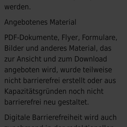
werden.
Angebotenes Material
PDF-Dokumente, Flyer, Formulare,
Bilder und anderes Material, das
zur Ansicht und zum Download
angeboten wird, wurde teilweise
nicht barrierefrei erstellt oder aus
Kapazitätsgründen noch nicht
barrierefrei neu gestaltet.
Digitale Barrierefreiheit wird auch