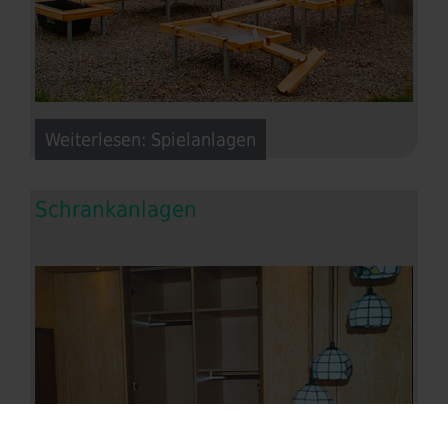
Weiterlesen: Spielanlagen
Schrankanlagen