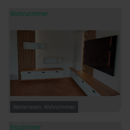
Wohnzimmer
Weiterlesen: Wohnzimmer
Esszimmer