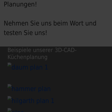
Planungen!
Nehmen Sie uns beim Wort und
testen Sie uns!
Beispiele unserer 3D-CAD-
Küchenplanung