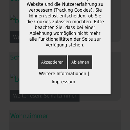
Website und die Nutzererfahrung zu
verbessern (Tracking Cookies). Sie
können selbst entscheiden, ob Sie
die Cookies zulassen möchten. Bitte
beachten Sie, dass bei einer
Ablehnung womöglich nicht mehr
Weiterlesen: Badezimmer
alle Funktionalitäten der Seite zur
Verfügung stehen.
Schlafzimmer
Akzeptieren
Ablehnen
Weitere Informationen
|
Impressum
Weiterlesen: Schlafzimmer
Wohnzimmer