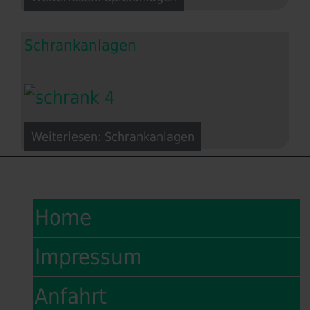
Schrankanlagen
Weiterlesen: Schrankanlagen
Home
Impressum
Anfahrt