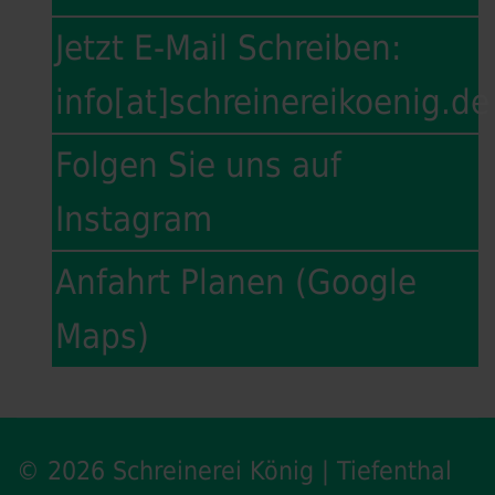
Jetzt E-Mail Schreiben:
info[at]schreinereikoenig.de
Folgen Sie uns auf
Instagram
Anfahrt Planen (Google
Maps)
© 2026 Schreinerei König | Tiefenthal