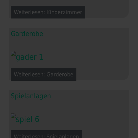
Weiterlesen: Kinderzimmer
Garderobe
Weiterlesen: Garderobe
Spielanlagen
Weiterlesen: Spielanlagen