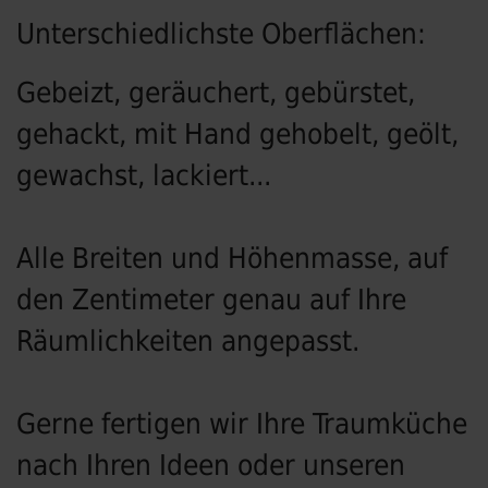
Unterschiedlichste Oberflächen:
Gebeizt, geräuchert, gebürstet,
gehackt, mit Hand gehobelt, geölt,
gewachst, lackiert...
Alle Breiten und Höhenmasse, auf
den Zentimeter genau auf Ihre
Räumlichkeiten angepasst.
Gerne fertigen wir Ihre Traumküche
nach Ihren Ideen oder unseren