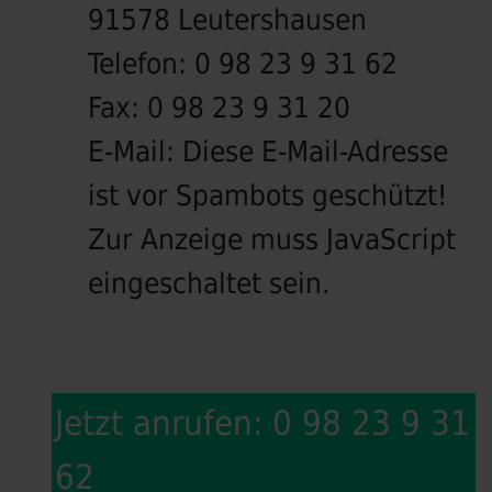
91578 Leutershausen
Telefon:
0 98 23 9 31 62
Fax:
0 98 23 9 31 20
E-Mail:
Diese E-Mail-Adresse
ist vor Spambots geschützt!
Zur Anzeige muss JavaScript
eingeschaltet sein.
Jetzt anrufen: 0 98 23 9 31
62