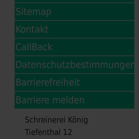
Sitemap
Kontakt
CallBack
Datenschutzbestimmungen
Barrierefreiheit
Barriere melden
Schreinerei König
Tiefenthal 12