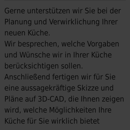
Gerne unterstützen wir Sie bei der
Planung und Verwirklichung Ihrer
neuen Küche.
Wir besprechen, welche Vorgaben
und Wünsche wir in Ihrer Küche
berücksichtigen sollen.
Anschließend fertigen wir für Sie
eine aussagekräftige Skizze und
Pläne auf 3D-CAD, die Ihnen zeigen
wird, welche Möglichkeiten Ihre
Küche für Sie wirklich bietet