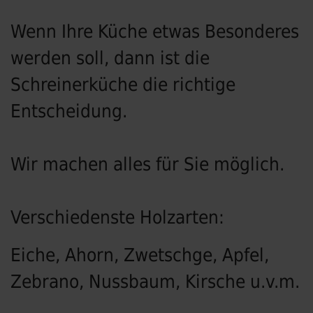
Wenn Ihre Küche etwas Besonderes
werden soll, dann ist die
Schreinerküche die richtige
Entscheidung.
Wir machen alles für Sie möglich.
Verschiedenste Holzarten:
Eiche, Ahorn, Zwetschge, Apfel,
Zebrano, Nussbaum, Kirsche u.v.m.