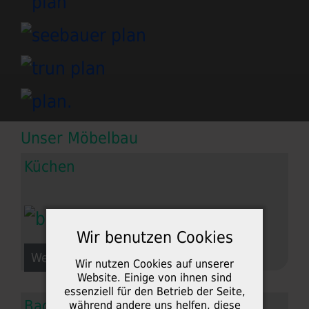
Unser Möbelbau
Küchen
Wir benutzen Cookies
Weiterlesen: Küchen
Wir nutzen Cookies auf unserer
Website. Einige von ihnen sind
essenziell für den Betrieb der Seite,
Badezimmer
während andere uns helfen, diese