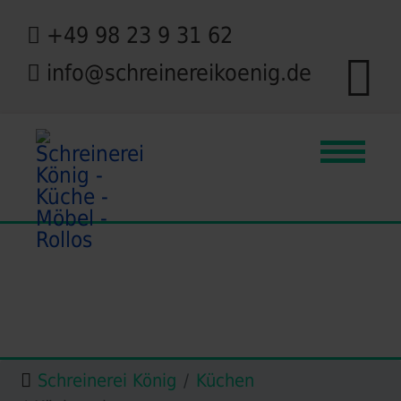
+49 98 23 9 31 62
info@schreinereikoenig.de
Schreinerei König
Küchen