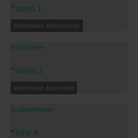
Weiterlesen: Wohnzimmer
Esszimmer
Weiterlesen: Esszimmer
Kinderzimmer