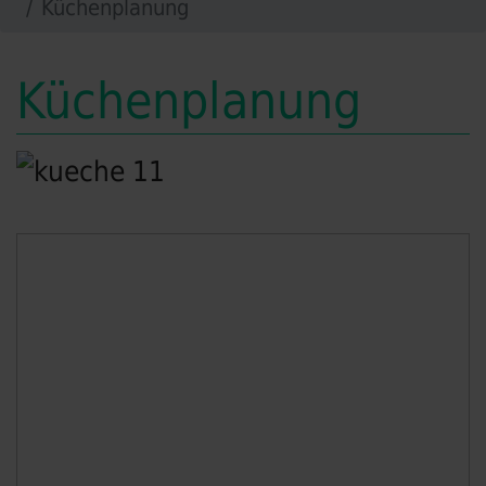
Küchenplanung
Küchenplanung