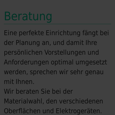
Beratung
Eine perfekte Einrichtung fängt bei
der Planung an, und damit Ihre
persönlichen Vorstellungen und
Anforderungen optimal umgesetzt
werden, sprechen wir sehr genau
mit Ihnen.
Wir beraten Sie bei der
Materialwahl, den verschiedenen
Oberflächen und Elektrogeräten.