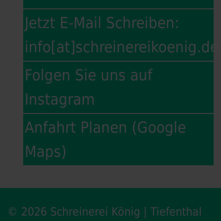
Jetzt E-Mail Schreiben:
info[at]schreinereikoenig.de
Folgen Sie uns auf
Instagram
Anfahrt Planen (Google
Maps)
© 2026 Schreinerei König | Tiefenthal