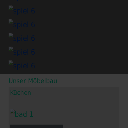
Unser Möbelbau
Küchen