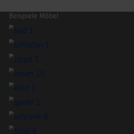
Beispiele Möbel