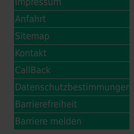
Impressum
Anfahrt
Sitemap
Kontakt
CallBack
Datenschutzbestimmungen
Barrierefreiheit
Barriere melden