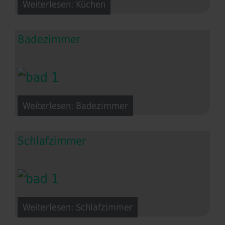
Weiterlesen: Küchen
Badezimmer
Weiterlesen: Badezimmer
Schlafzimmer
Weiterlesen: Schlafzimmer