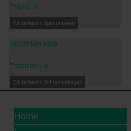
Weiterlesen: Spielanlagen
Schrankanlagen
Weiterlesen: Schrankanlagen
Home