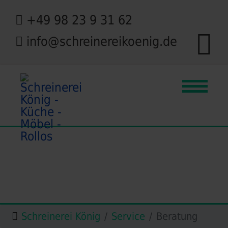
+49 98 23 9 31 62
info@schreinereikoenig.de
Schreinerei König
Service
Beratung