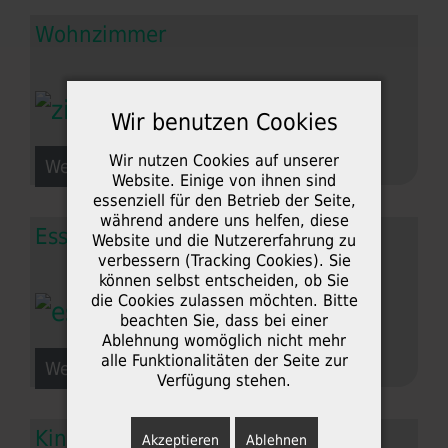
Wohnzimmer
Wir benutzen Cookies
Wir nutzen Cookies auf unserer
Weiterlesen: Wohnzimmer
Website. Einige von ihnen sind
essenziell für den Betrieb der Seite,
während andere uns helfen, diese
Esszimmer
Website und die Nutzererfahrung zu
verbessern (Tracking Cookies). Sie
können selbst entscheiden, ob Sie
die Cookies zulassen möchten. Bitte
beachten Sie, dass bei einer
Ablehnung womöglich nicht mehr
alle Funktionalitäten der Seite zur
Weiterlesen: Esszimmer
Verfügung stehen.
Kinderzimmer
Akzeptieren
Ablehnen