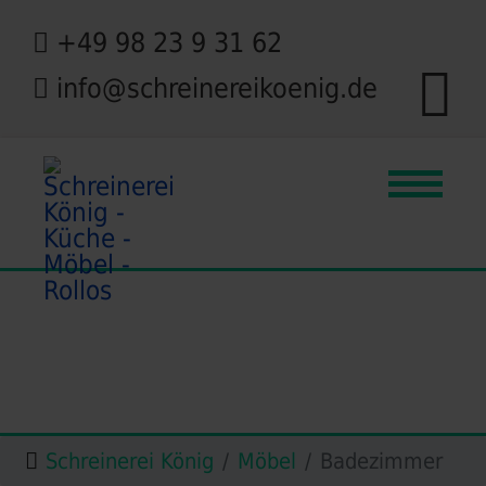
+49 98 23 9 31 62
info@schreinereikoenig.de
Schreinerei König
Möbel
Badezimmer