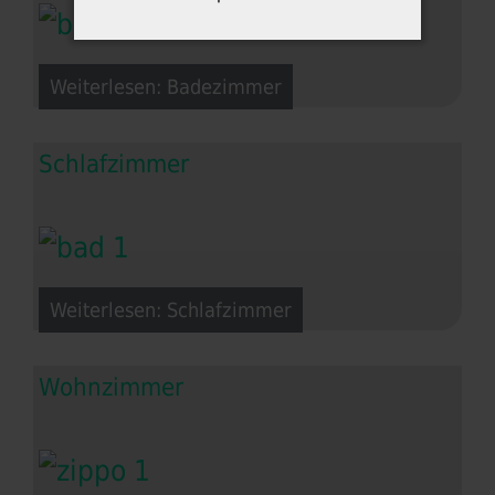
Weiterlesen: Badezimmer
Schlafzimmer
Weiterlesen: Schlafzimmer
Wohnzimmer