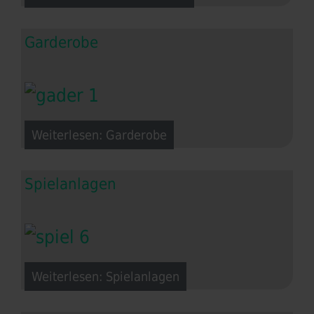
Garderobe
Weiterlesen: Garderobe
Spielanlagen
Weiterlesen: Spielanlagen