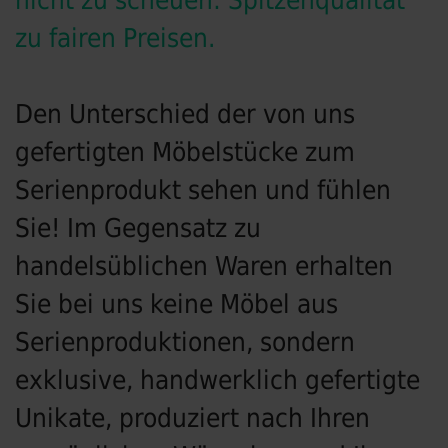
nicht zu scheuen: Spitzenqualität
zu fairen Preisen.
Den Unterschied der von uns
gefertigten Möbelstücke zum
Serienprodukt sehen und fühlen
Sie! Im Gegensatz zu
handelsüblichen Waren erhalten
Sie bei uns keine Möbel aus
Serienproduktionen, sondern
exklusive, handwerklich gefertigte
Unikate, produziert nach Ihren