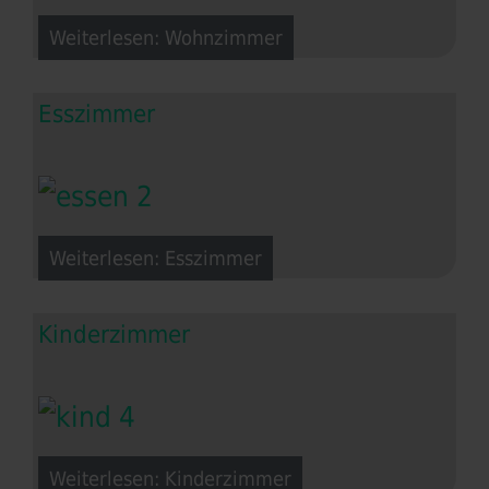
Weiterlesen: Wohnzimmer
Esszimmer
Weiterlesen: Esszimmer
Kinderzimmer
Weiterlesen: Kinderzimmer