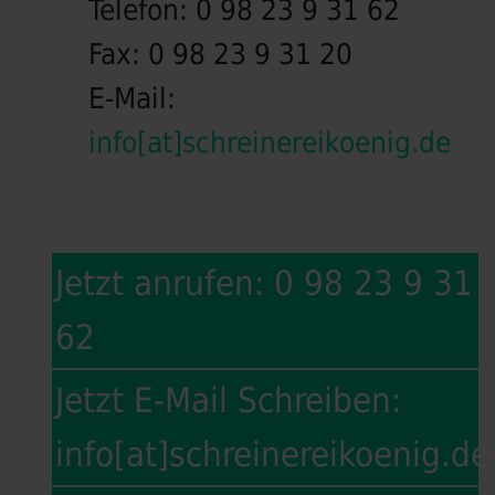
Telefon:
0 98 23 9 31 62
Fax:
0 98 23 9 31 20
E-Mail:
info[at]schreinereikoenig.de
Jetzt anrufen: 0 98 23 9 31
62
Jetzt E-Mail Schreiben:
info[at]schreinereikoenig.de