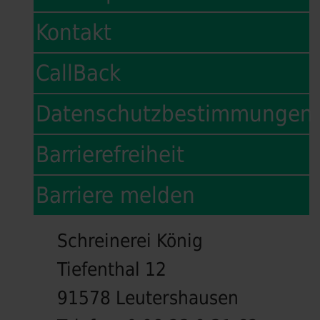
Kontakt
CallBack
Datenschutzbestimmungen
Barrierefreiheit
Barriere melden
Schreinerei König
Tiefenthal 12
91578 Leutershausen