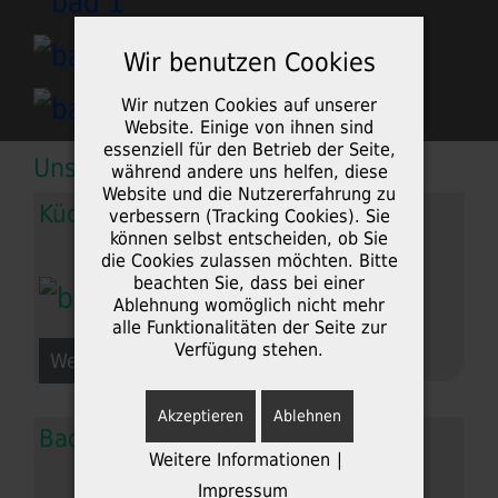
Wir benutzen Cookies
Wir nutzen Cookies auf unserer
Website. Einige von ihnen sind
essenziell für den Betrieb der Seite,
Unser Möbelbau
während andere uns helfen, diese
Website und die Nutzererfahrung zu
Küchen
verbessern (Tracking Cookies). Sie
können selbst entscheiden, ob Sie
die Cookies zulassen möchten. Bitte
beachten Sie, dass bei einer
Ablehnung womöglich nicht mehr
alle Funktionalitäten der Seite zur
Verfügung stehen.
Weiterlesen: Küchen
Akzeptieren
Ablehnen
Badezimmer
Weitere Informationen
|
Impressum