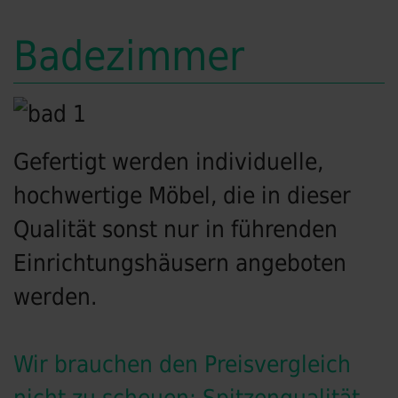
Badezimmer
Gefertigt werden individuelle,
hochwertige Möbel, die in dieser
Qualität sonst nur in führenden
Einrichtungshäusern angeboten
werden.
Wir brauchen den Preisvergleich