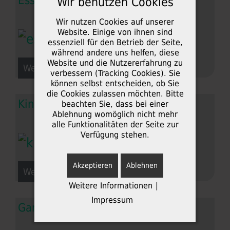
Esszimmer
Wir benutzen Cookies
Wir nutzen Cookies auf unserer
Website. Einige von ihnen sind
essenziell für den Betrieb der Seite,
während andere uns helfen, diese
Website und die Nutzererfahrung zu
Weiterlesen: Esszimmer
verbessern (Tracking Cookies). Sie
können selbst entscheiden, ob Sie
die Cookies zulassen möchten. Bitte
Kinderzimmer
beachten Sie, dass bei einer
Ablehnung womöglich nicht mehr
alle Funktionalitäten der Seite zur
Verfügung stehen.
Akzeptieren
Ablehnen
Weiterlesen: Kinderzimmer
Weitere Informationen
|
Impressum
Garderobe