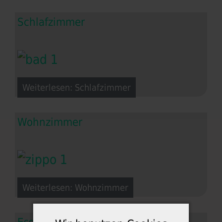
Schlafzimmer
Weiterlesen: Schlafzimmer
Wohnzimmer
Weiterlesen: Wohnzimmer