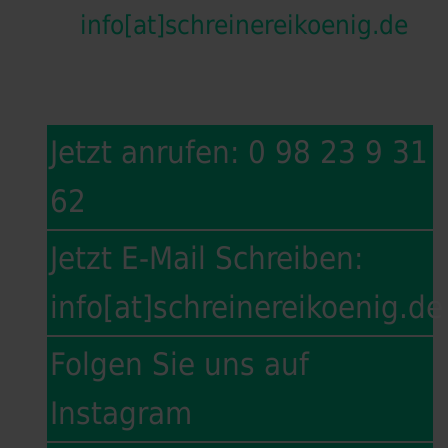
info[at]schreinereikoenig.de
Jetzt anrufen: 0 98 23 9 31
62
Jetzt E-Mail Schreiben:
info[at]schreinereikoenig.de
Folgen Sie uns auf
Instagram