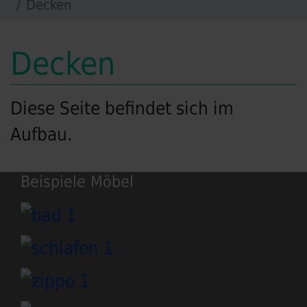
Decken
Decken
Diese Seite befindet sich im
Aufbau.
Beispiele Möbel