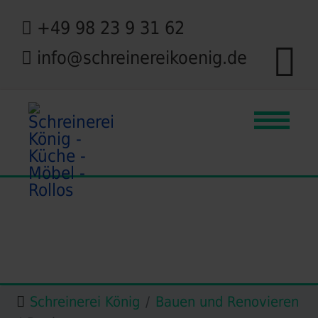
+49 98 23 9 31 62
info@schreinereikoenig.de
Schreinerei König
Bauen und Renovieren