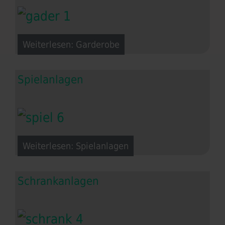
Weiterlesen: Garderobe
Spielanlagen
Weiterlesen: Spielanlagen
Schrankanlagen