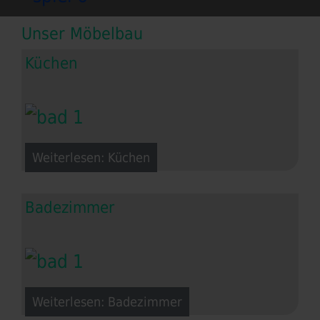
Unser Möbelbau
Küchen
Weiterlesen: Küchen
Badezimmer
Weiterlesen: Badezimmer